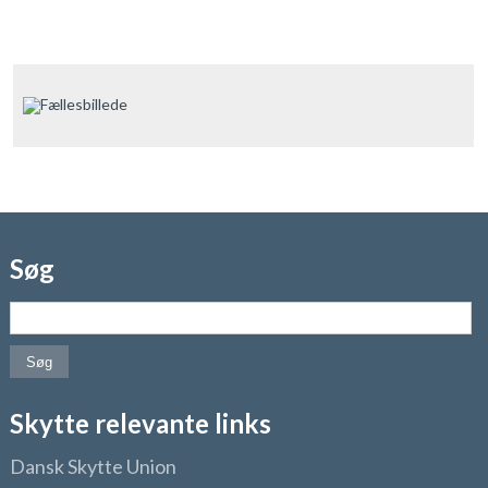
Søg
Søg efter:
Skytte relevante links
Dansk Skytte Union