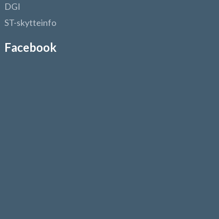
DGI
ST-skytteinfo
Facebook