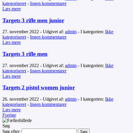
kategoriseret
-
Ingen kommentarer
Læs mere
Targets 3 rifle men junior
27. november 2022 - Udgivet af:
admin
- I kategorien:
Ikke
kategoriseret
-
Ingen kommentarer
Læs mere
Targets 3 rifle men
27. november 2022 - Udgivet af:
admin
- I kategorien:
Ikke
kategoriseret
-
Ingen kommentarer
Læs mere
Targets 2 pistol women junior
26. november 2022 - Udgivet af:
admin
- I kategorien:
Ikke
kategoriseret
-
Ingen kommentarer
Læs mere
Forrige
Søg
Søg efter: