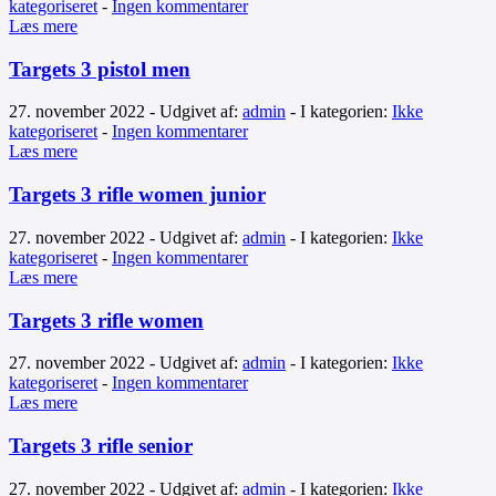
kategoriseret
-
Ingen kommentarer
Læs mere
Targets 3 pistol men
27. november 2022 - Udgivet af:
admin
- I kategorien:
Ikke
kategoriseret
-
Ingen kommentarer
Læs mere
Targets 3 rifle women junior
27. november 2022 - Udgivet af:
admin
- I kategorien:
Ikke
kategoriseret
-
Ingen kommentarer
Læs mere
Targets 3 rifle women
27. november 2022 - Udgivet af:
admin
- I kategorien:
Ikke
kategoriseret
-
Ingen kommentarer
Læs mere
Targets 3 rifle senior
27. november 2022 - Udgivet af:
admin
- I kategorien:
Ikke